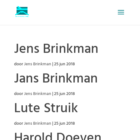
Jens Brinkman
door
Jens Brinkman
|
25 jun 2018
Jans Brinkman
door
Jens Brinkman
|
25 jun 2018
Lute Struik
door
Jens Brinkman
|
25 jun 2018
Harold Doeven