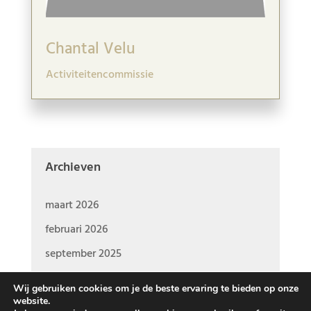
Chantal Velu
Activiteitencommissie
Archieven
maart 2026
februari 2026
september 2025
Wij gebruiken cookies om je de beste ervaring te bieden op onze
website.