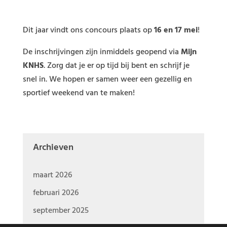
Dit jaar vindt ons concours plaats op
16 en 17 mei
!
De inschrijvingen zijn inmiddels geopend via
Mijn
KNHS
. Zorg dat je er op tijd bij bent en schrijf je
snel in. We hopen er samen weer een gezellig en
sportief weekend van te maken!
Archieven
maart 2026
februari 2026
september 2025