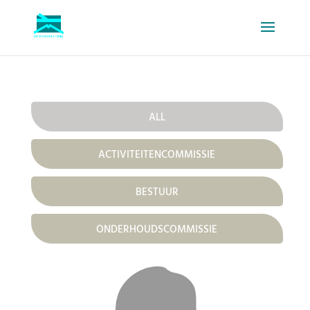
ALL
ACTIVITEITENCOMMISSIE
BESTUUR
ONDERHOUDSCOMMISSIE