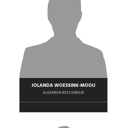
JOLANDA WOESSINK-MOOIJ
ALGEMEEN BESTUURSLID