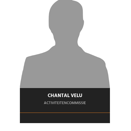
CHANTAL VELU
ACTIVITEITENCOMMISSIE