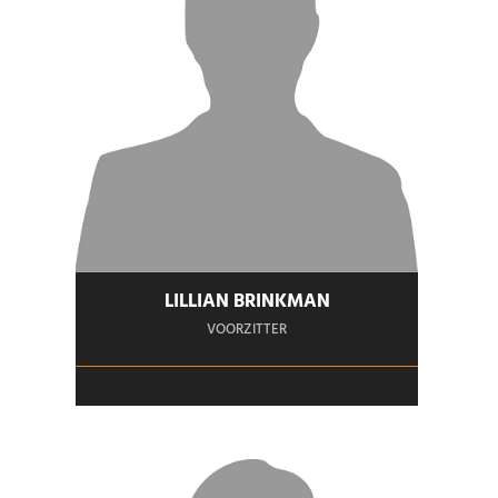
LILLIAN BRINKMAN
VOORZITTER